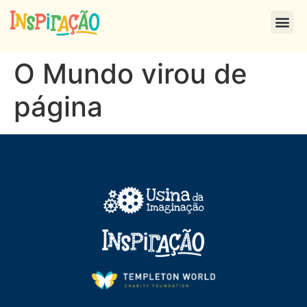
O Mundo virou de
página