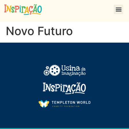
Novo Futuro