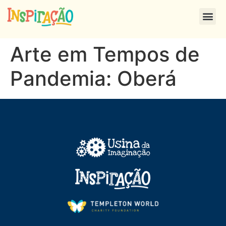
Arte em Tempos de
Pandemia: Oberá