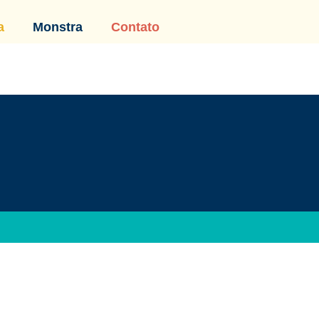
a
Monstra
Contato