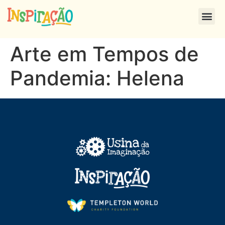
Arte em Tempos de
Pandemia: Helena