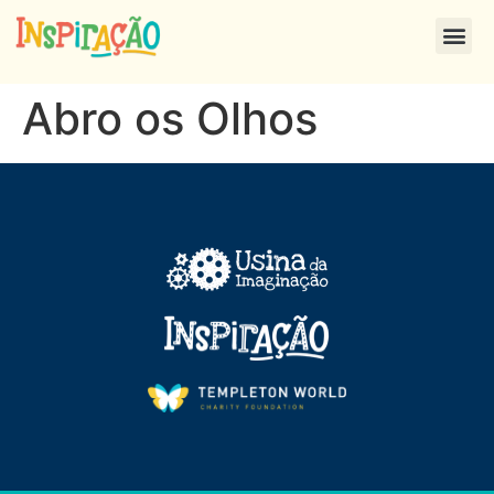
Abro os Olhos