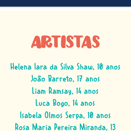
Artistas
Helena Iara da Silva Shaw, 10 anos
João Barreto, 17 anos
Liam Ramsay, 14 anos
Luca Bogo, 14 anos
Isabela Olmos Serpa, 10 anos
Rosa Maria Pereira Miranda, 13