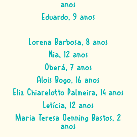
anos
Eduardo, 9 anos
Lorena Barbosa, 8 anos
Nia, 12 anos
Oberá, 7 anos
Alois Bogo, 16 anos
Eliz Chiarelotto Palmeira, 14 anos
Letícia, 12 anos
Maria Teresa Oenning Bastos, 2
anos