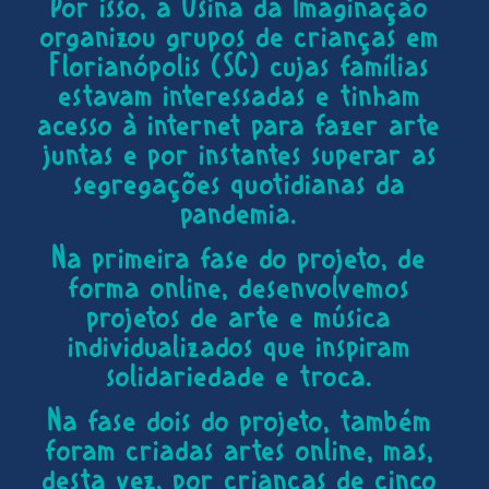
Por isso, a Usina da Imaginação
organizou grupos de crianças em
Florianópolis (SC) cujas famílias
estavam interessadas e tinham
acesso à internet para fazer arte
juntas e por instantes superar as
segregações quotidianas da
pandemia.
Na primeira fase do projeto, de
forma online, desenvolvemos
projetos de arte e música
individualizados que inspiram
solidariedade e troca.
Na fase dois do projeto, também
foram criadas artes online, mas,
desta vez, por crianças de cinco