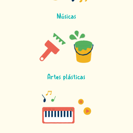
Músicas
Artes plásticas