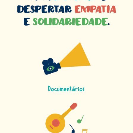
despertar
empatia
e
solidariedade
.
Documentários