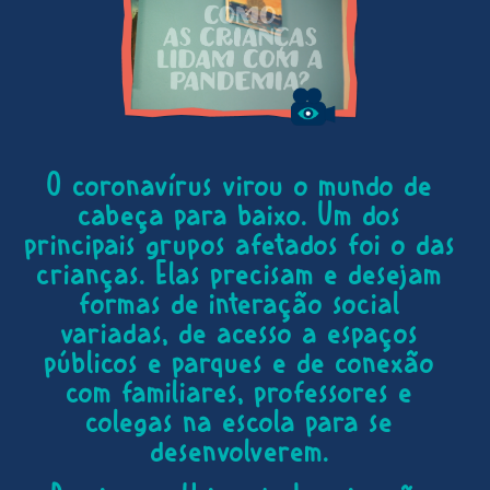
O coronavírus virou o mundo de
cabeça para baixo. Um dos
principais grupos afetados foi o das
crianças. Elas precisam e desejam
formas de interação social
variadas, de acesso a espaços
públicos e parques e de conexão
com familiares, professores e
colegas na escola para se
desenvolverem.