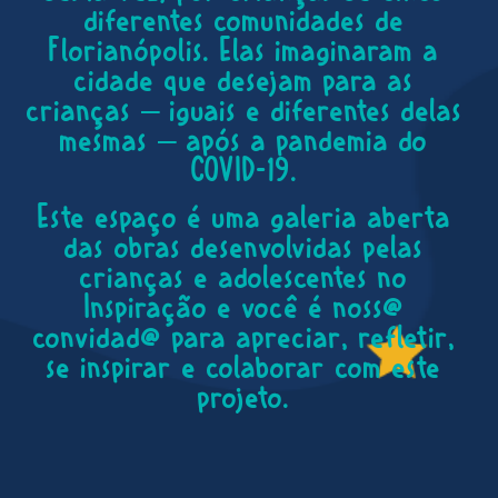
diferentes comunidades de
Florianópolis. Elas imaginaram a
cidade que desejam para as
crianças – iguais e diferentes delas
mesmas – após a pandemia do
COVID-19.
Este espaço é uma galeria aberta
das obras desenvolvidas pelas
crianças e adolescentes no
Inspiração e você é noss@
convidad@ para apreciar, refletir,
se inspirar e colaborar com este
projeto.